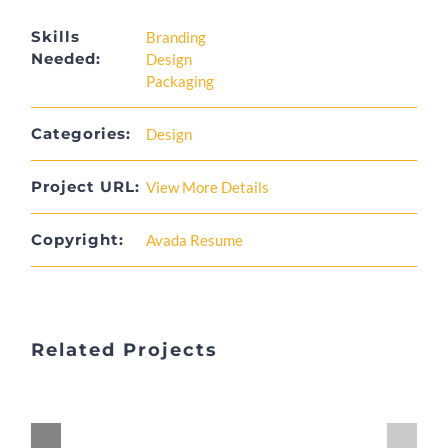
Skills
Branding
Needed:
Design
Packaging
Categories:
Design
Project URL:
View More Details
Copyright:
Avada Resume
Related Projects